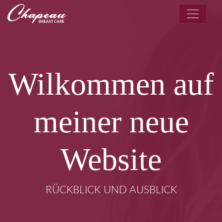
Wilkommen auf
meiner neue
Website
RÜCKBLICK UND AUSBLICK