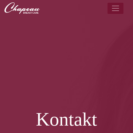
Kontakt