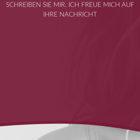
SCHREIBEN SIE MIR. ICH FREUE MICH AUF
IHRE NACHRICHT